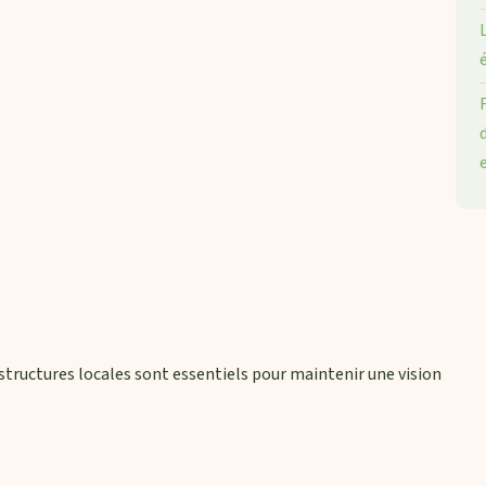
structures locales sont essentiels pour maintenir une vision