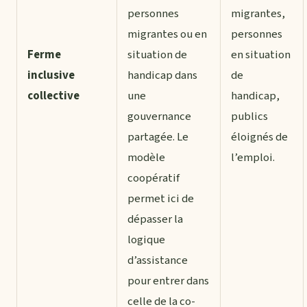
personnes
migrantes,
migrantes ou en
personnes
Ferme
situation de
en situation
inclusive
handicap dans
de
collective
une
handicap,
gouvernance
publics
partagée. Le
éloignés de
modèle
l’emploi.
coopératif
permet ici de
dépasser la
logique
d’assistance
pour entrer dans
celle de la co-