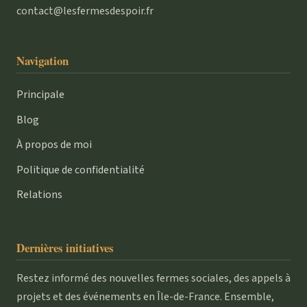
contact@lesfermesdespoir.fr
Navigation
Principale
Blog
À propos de moi
Politique de confidentialité
Relations
Dernières initiatives
Restez informé des nouvelles fermes sociales, des appels à
projets et des événements en Île-de-France. Ensemble,