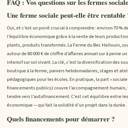
FAQ : Vos questions sur les fermes social
Une ferme sociale peut-elle être rentable 
Oui, et c’est un point crucial à comprendre : environ 70 % 
l’équilibre économique grâce à la vente de leurs producti
plants, produits transformés. La Ferme du Bec Hellouin, s
autour de 80 000 € de chiffre d’affaires annuel sur à peine 
intensif sur sol vivant. La clé, c’est la diversification des s
boutique à la ferme, paniers hebdomadaires, stages et atel
pédagogiques pour les écoles. En pratique, la part « social
financements publics) couvre l’accompagnement humain, ta
tendre vers l’autofinancement. C’est cet équilibre entre le
économique — qui fait la solidité d’un projet dans la durée.
Quels financements pour démarrer ?