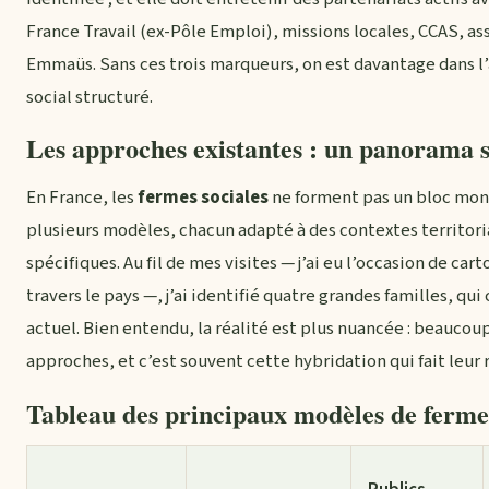
France Travail (ex-Pôle Emploi), missions locales, CCAS, a
Emmaüs. Sans ces trois marqueurs, on est davantage dans l’
social structuré.
Les approches existantes : un panorama 
En France, les
fermes sociales
ne forment pas un bloc mono
plusieurs modèles, chacun adapté à des contextes territoria
spécifiques. Au fil de mes visites — j’ai eu l’occasion de car
travers le pays —, j’ai identifié quatre grandes familles, qu
actuel. Bien entendu, la réalité est plus nuancée : beauco
approches, et c’est souvent cette hybridation qui fait leur 
Tableau des principaux modèles de fermes