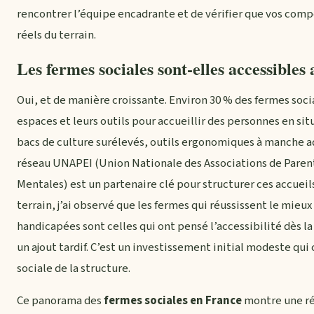
rencontrer l’équipe encadrante et de vérifier que vos co
réels du terrain.
Les fermes sociales sont-elles accessibles
Oui, et de manière croissante. Environ 30 % des fermes soci
espaces et leurs outils pour accueillir des personnes en si
bacs de culture surélevés, outils ergonomiques à manche ad
réseau UNAPEI (Union Nationale des Associations de Paren
Mentales) est un partenaire clé pour structurer ces accueils
terrain, j’ai observé que les fermes qui réussissent le mieu
handicapées sont celles qui ont pensé l’accessibilité dès 
un ajout tardif. C’est un investissement initial modeste q
sociale de la structure.
Ce panorama des
fermes sociales en France
montre une ré