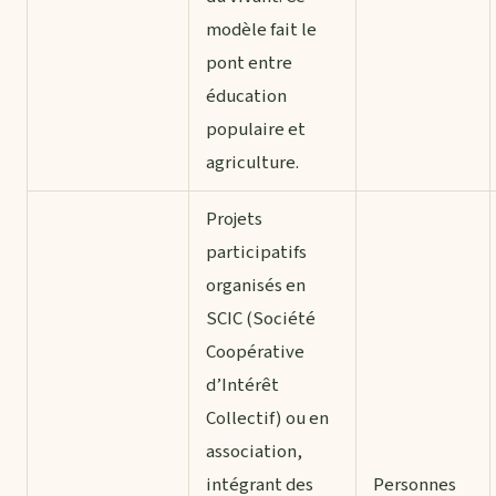
modèle fait le
pont entre
éducation
populaire et
agriculture.
Projets
participatifs
organisés en
SCIC (Société
Coopérative
d’Intérêt
Collectif) ou en
association,
intégrant des
Personnes