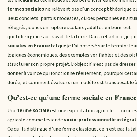
fermes sociales
ne relèvent pas d’un concept théorique o
lieux concrets, parfois modestes, où des personnes en situa
réfugiés, jeunes en rupture scolaire, adultes en burn-out —
quotidien grâce au travail de la terre. Dans cet article, je 
sociales en France
tel que je l’ai observé sur le terrain : l
logiques économiques, des exemples vérifiables et des pis
structurer son propre projet. L’objectif n’est pas de dresser
donner à voir ce qui fonctionne réellement, pourquoi certa
durée, et comment évaluer si un modèle est transposable à 
Qu’est-ce qu’une ferme sociale en France
Une
ferme sociale
est une exploitation agricole — ou un esp
agricole comme levier de
socio-professionnelle intégra
Ce qui la distingue d’une ferme classique, ce n’est pas la t