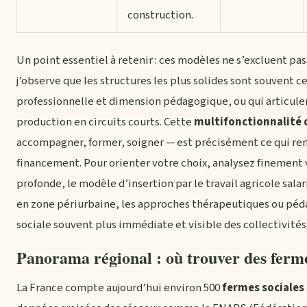
construction.
Un point essentiel à retenir : ces modèles ne s’excluent pa
j’observe que les structures les plus solides sont souvent ce
professionnelle et dimension pédagogique, ou qui articule
production en circuits courts. Cette
multifonctionnalité d
accompagner, former, soigner — est précisément ce qui ren
financement. Pour orienter votre choix, analysez finement vo
profonde, le modèle d’insertion par le travail agricole salar
en zone périurbaine, les approches thérapeutiques ou pé
sociale souvent plus immédiate et visible des collectivités
Panorama régional : où trouver des ferme
La France compte aujourd’hui environ 500
fermes sociales