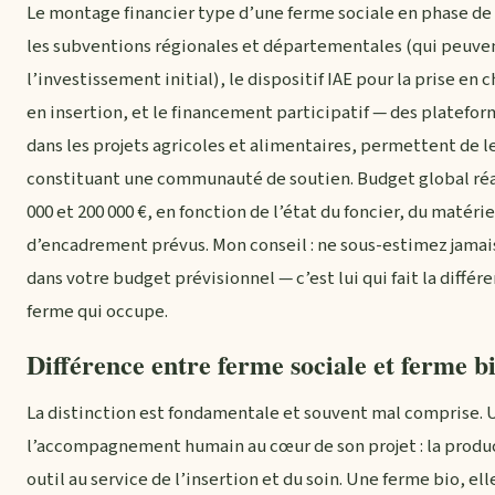
Le montage financier type d’une ferme sociale en phase de l
les subventions régionales et départementales (qui peuvent
l’investissement initial), le dispositif IAE pour la prise en 
en insertion, et le financement participatif — des platef
dans les projets agricoles et alimentaires, permettent de le
constituant une communauté de soutien. Budget global réal
000 et 200 000 €, en fonction de l’état du foncier, du matér
d’encadrement prévus. Mon conseil : ne sous-estimez jamai
dans votre budget prévisionnel — c’est lui qui fait la diffé
ferme qui occupe.
Différence entre ferme sociale et ferme b
La distinction est fondamentale et souvent mal comprise.
l’accompagnement humain au cœur de son projet : la produc
outil au service de l’insertion et du soin. Une ferme bio, ell