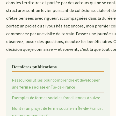
dans les territoires et portée par des acteurs qui ne se con
structures sont un levier puissant de cohésion sociale et de
d’être pensées avec rigueur, accompagnées dans la durée 
portez un projet ou si vous hésitez encore, mon premier con
commencez par une visite de terrain. Passez une journée su
observez, posez des questions, écoutez les bénéficiaires. C
décision que je connaisse — et souvent, c’est là que tout 
Dernières publications
Ressources utiles pour comprendre et développer
une
ferme sociale
en Île-de-France
Exemples de fermes sociales franciliennes à suivre
Monter un projet de ferme sociale en Île-de-France :
par où commencer ?