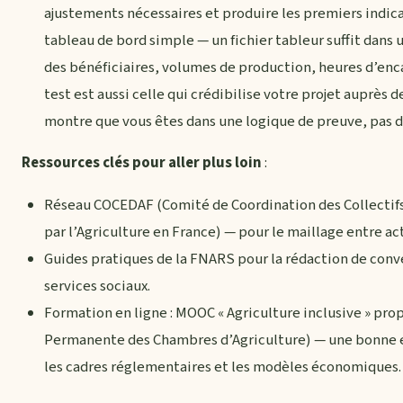
ajustements nécessaires et produire les premiers indic
tableau de bord simple — un fichier tableur suffit dans 
des bénéficiaires, volumes de production, heures d’enc
test est aussi celle qui crédibilise votre projet auprès d
montre que vous êtes dans une logique de preuve, pas 
Ressources clés pour aller plus loin
:
Réseau COCEDAF (Comité de Coordination des Collecti
par l’Agriculture en France) — pour le maillage entre ac
Guides pratiques de la FNARS pour la rédaction de conv
services sociaux.
Formation en ligne : MOOC « Agriculture inclusive » pr
Permanente des Chambres d’Agriculture) — une bonne 
les cadres réglementaires et les modèles économiques.