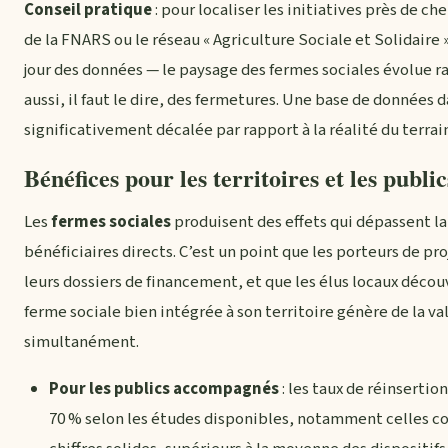
Conseil pratique
: pour localiser les initiatives près de ch
de la FNARS ou le réseau « Agriculture Sociale et Solidaire »
jour des données — le paysage des fermes sociales évolue 
aussi, il faut le dire, des fermetures. Une base de données 
significativement décalée par rapport à la réalité du terrai
Bénéfices pour les territoires et les public
Les
fermes sociales
produisent des effets qui dépassent l
bénéficiaires directs. C’est un point que les porteurs de p
leurs dossiers de financement, et que les élus locaux découv
ferme sociale bien intégrée à son territoire génère de la va
simultanément.
Pour les publics accompagnés
: les taux de réinsertio
70 % selon les études disponibles, notamment celles co