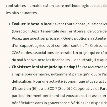
contraintes —, mais c’est un cadre méthodologique qui a fai
les plus courantes.
Évaluez le besoin local
: avant toute chose, allez cher
(Direction Départementale des Territoires) de votre dé
Posez une question précise : « Quels publics en attente
d’un support agricole, et combien sont-ils ? » Croisez 
CCAS et des associations de terrain. Un projet qui ne r
du mal à convaincre les financeurs — et surtout, il risque
Choisissez le statut juridique adapté
: l’association l
simple pour démarrer, notamment parce qu’il ouvre l’a
défiscalisés. Pour une activité économique plus structu
d’Insertion (EI) ou la SCOP (Société Coopérative et Part
particulièrement pertinente si vous souhaitez associer c
bénéficiaires dans la gouvernance. Vérifiez les dispos